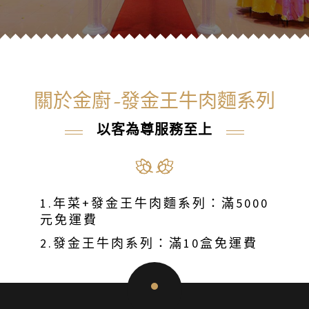
關於金廚-發金王牛肉麵系列
以客為尊服務至上
1.年菜+發金王牛肉麵系列：滿5000
元免運費
2.發金王牛肉系列：
滿10盒免運費