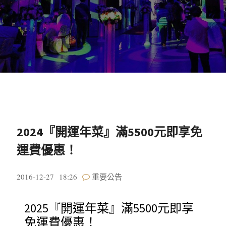
2024『開運年菜』滿5500元即享免
運費優惠！
2016-12-27
18:26
重要公告
2025『開運年菜』滿5500元即享
免運費優惠！