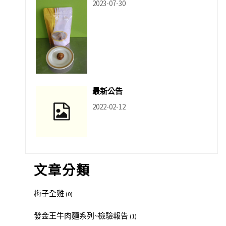
2023-07-30
最新公告
2022-02-12
文章分類
梅子全雞
(0)
發金王牛肉麵系列~檢驗報告
(1)