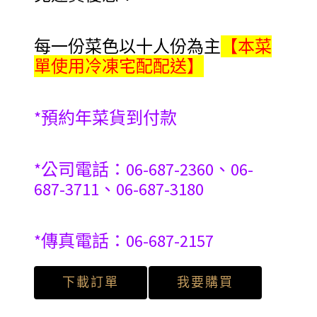
每一份菜色以十人份為主
【本菜
單使用冷凍宅配配送】
*預約年菜貨到付款
*公司電話：06-687-2360、06-
687-3711、06-687-3180
*傳真電話：06-687-2157
下載訂單
我要購買