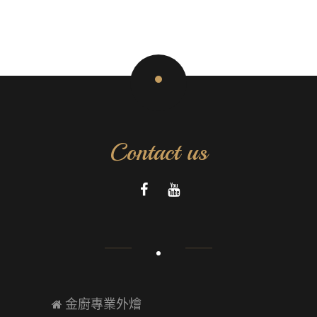
Contact us
金廚專業外燴