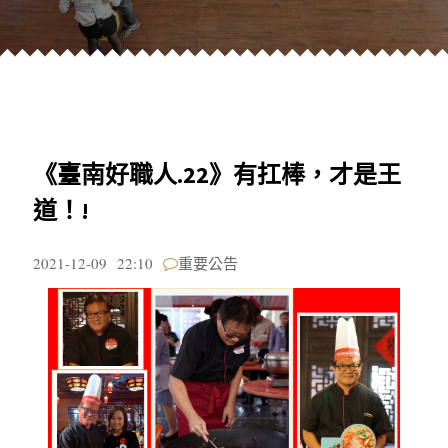
《臺南好職人.22》有扛棒，才是王
道！!
2021-12-09
22:10
重要公告