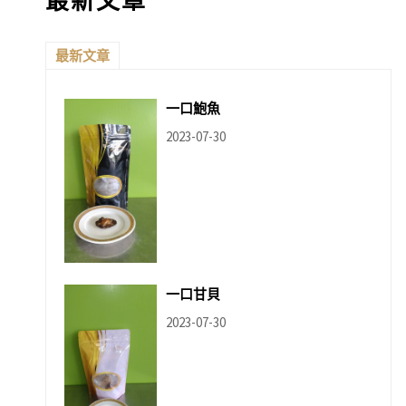
最新文章
最新文章
一口鮑魚
2023-07-30
一口甘貝
2023-07-30