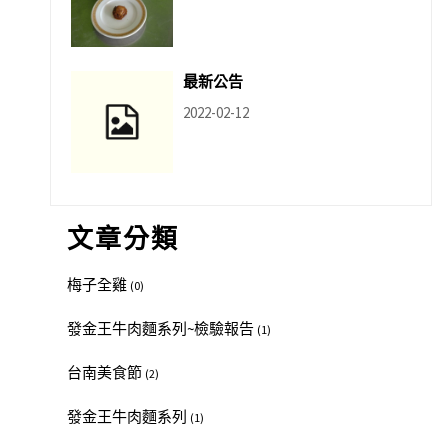
最新公告
2022-02-12
文章分類
梅子全雞
(0)
發金王牛肉麵系列~檢驗報告
(1)
台南美食節
(2)
發金王牛肉麵系列
(1)