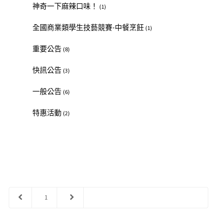
神奇一下麻辣口味！
(1)
全國商業類學生技藝競賽-中餐烹飪
(1)
重要公告
(8)
快訊公告
(3)
一般公告
(6)
特惠活動
(2)
1