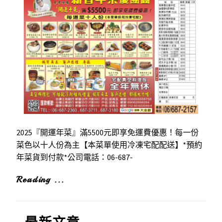
2025『開運年菜』滿5500元即享免運費優惠！每一份
菜色以十人份為主【本菜單使用冷凍宅配配送】*預約
年菜貨到付款*公司電話：06-687-
Reading ...